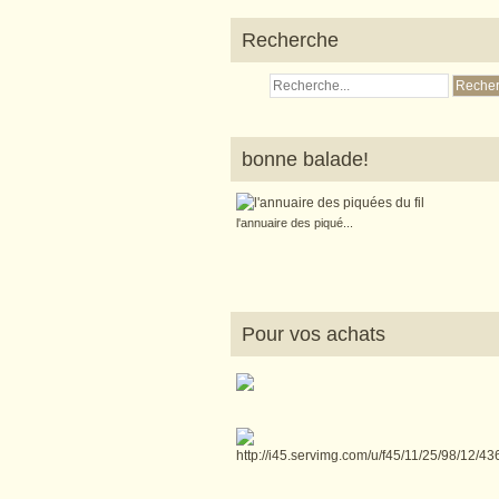
Recherche
bonne balade!
l'annuaire des piqué...
Pour vos achats