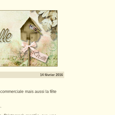
14 février 2016
e commerciale mais aussi la fête
.