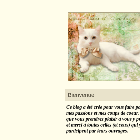
Bienvenue
Ce blog a été crée pour vous faire p
mes passions et mes coups de coeur.
que vous prendrez plaisir à vous y 
et merci à toutes celles (et ceux) qui 
participent par leurs ouvrages.