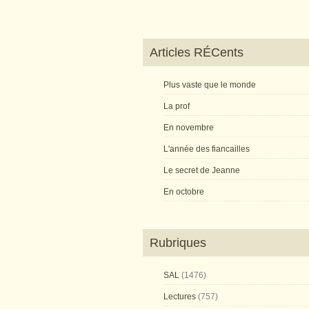
Articles RÉCents
Plus vaste que le monde
La prof
En novembre
L'année des fiancailles
Le secret de Jeanne
En octobre
Rubriques
SAL
(1476)
Lectures
(757)