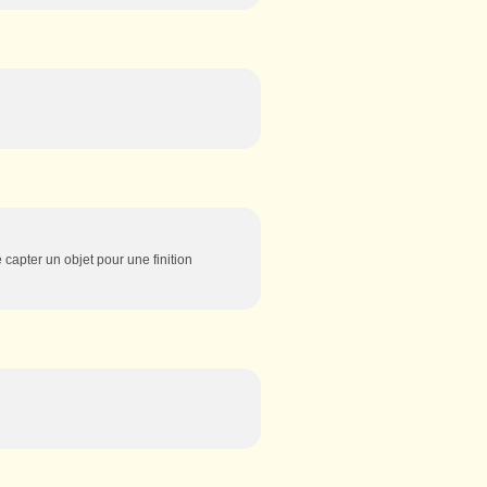
 de capter un objet pour une finition