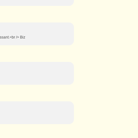
ssant.<br /> Biz