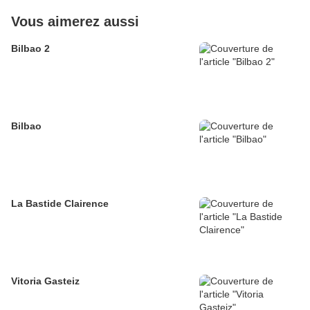
Vous aimerez aussi
Bilbao 2
Bilbao
La Bastide Clairence
Vitoria Gasteiz