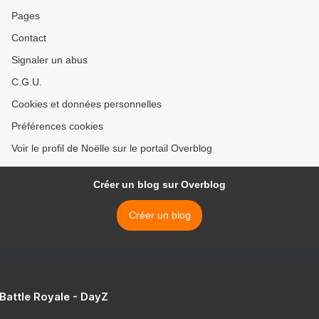
Pages
Contact
Signaler un abus
C.G.U.
Cookies et données personnelles
Préférences cookies
Voir le profil de Noëlle sur le portail Overblog
Créer un blog sur Overblog
Créer un blog
 Battle Royale - DayZ