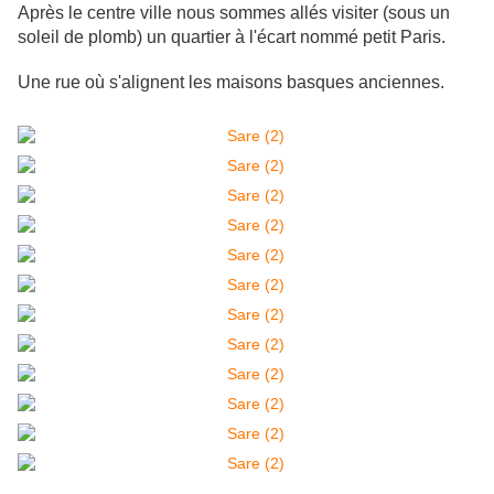
Après le centre ville nous sommes allés visiter (sous un
soleil de plomb) un quartier à l'écart nommé petit Paris.
Une rue où s'alignent les maisons basques anciennes.