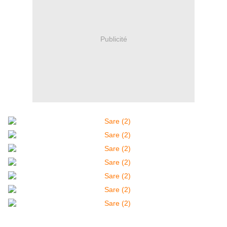
Publicité