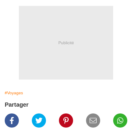
Publicité
#Voyages
Partager