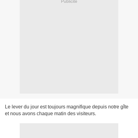
Publicité
Le lever du jour est toujours magnifique depuis notre gîte
et nous avons chaque matin des visiteurs.