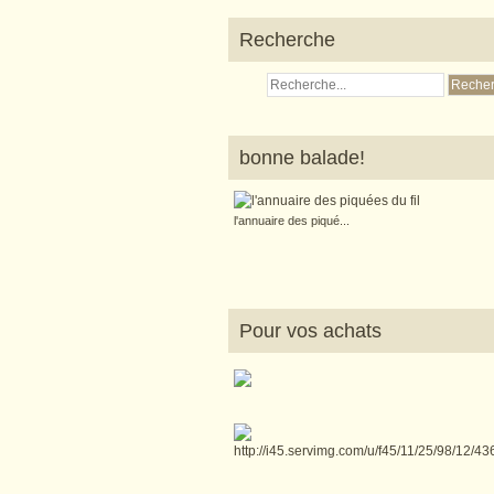
Recherche
bonne balade!
l'annuaire des piqué...
Pour vos achats