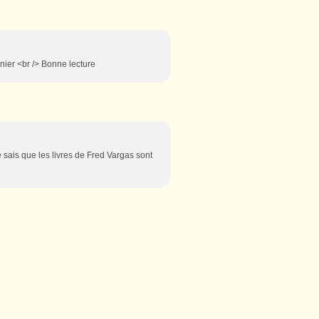
nier <br /> Bonne lecture
e sais que les livres de Fred Vargas sont