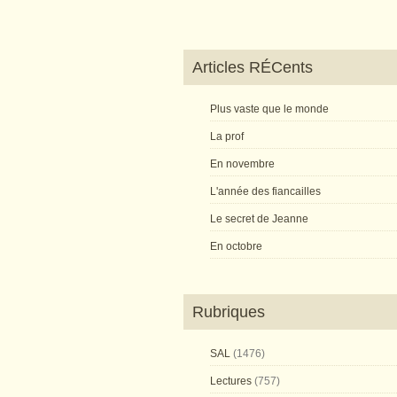
Articles RÉCents
Plus vaste que le monde
La prof
En novembre
L'année des fiancailles
Le secret de Jeanne
En octobre
Rubriques
SAL
(1476)
Lectures
(757)