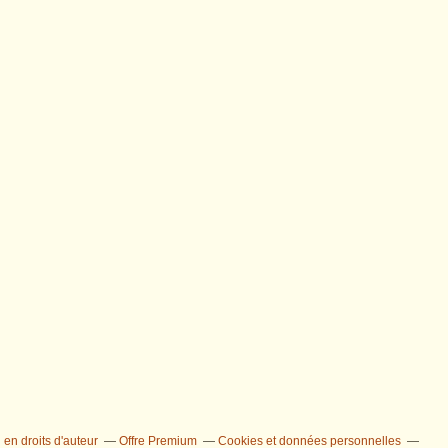
en droits d'auteur
Offre Premium
Cookies et données personnelles