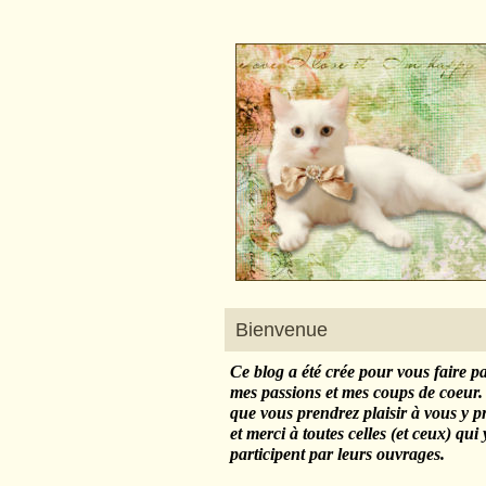
Bienvenue
Ce blog a été crée pour vous faire p
mes passions et mes coups de coeur.
que vous prendrez plaisir à vous y 
et merci à toutes celles (et ceux) qui 
participent par leurs ouvrages.