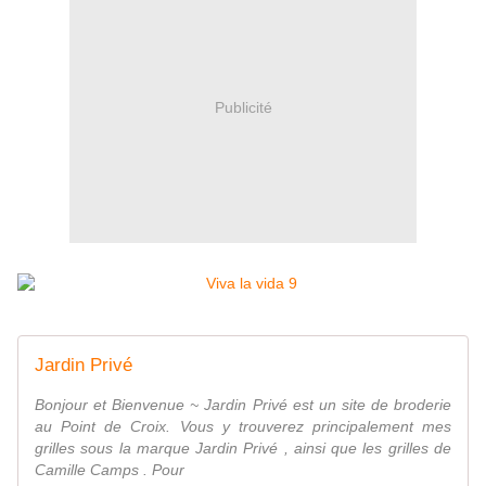
Publicité
Jardin Privé
Bonjour et Bienvenue ~ Jardin Privé est un site de broderie
au Point de Croix. Vous y trouverez principalement mes
grilles sous la marque Jardin Privé , ainsi que les grilles de
Camille Camps . Pour