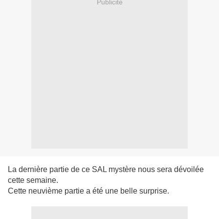
Publicité
La dernière partie de ce SAL mystère nous sera dévoilée
cette semaine.
Cette neuvième partie a été une belle surprise.