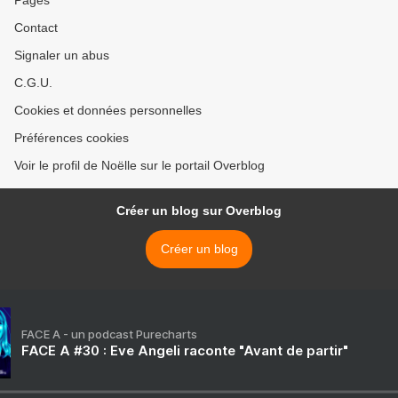
Pages
Contact
Signaler un abus
C.G.U.
Cookies et données personnelles
Préférences cookies
Voir le profil de Noëlle sur le portail Overblog
Créer un blog sur Overblog
Créer un blog
FACE A - un podcast Purecharts
FACE A #30 : Eve Angeli raconte "Avant de partir"