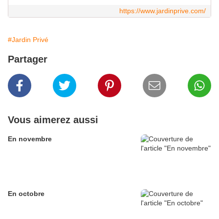
https://www.jardinprive.com/
#Jardin Privé
Partager
Vous aimerez aussi
En novembre
En octobre