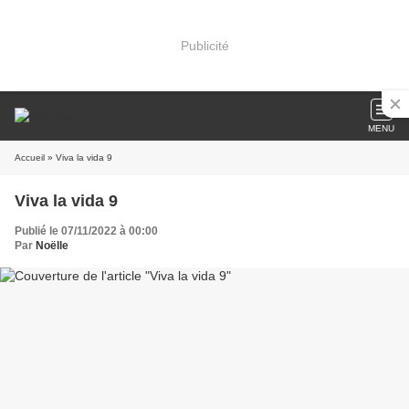
Publicité
MENU
Accueil
» Viva la vida 9
Viva la vida 9
Publié le 07/11/2022 à 00:00
Par
Noëlle