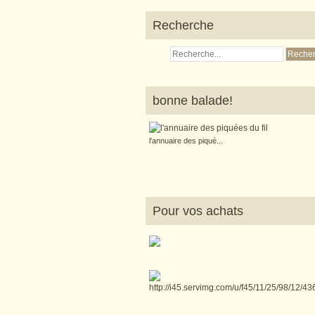
Recherche
bonne balade!
l'annuaire des piqué...
Pour vos achats