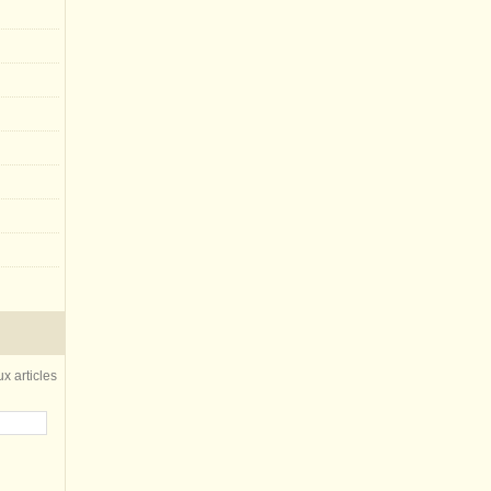
x articles