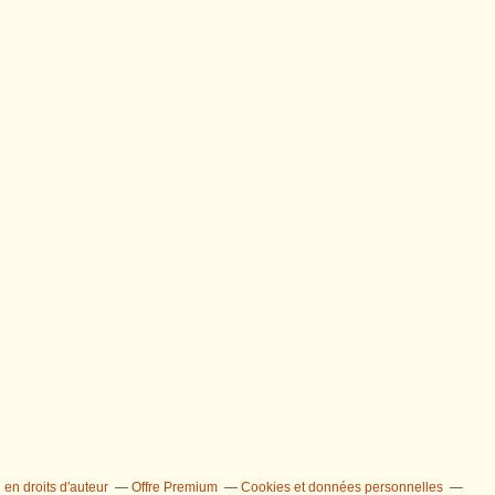
en droits d'auteur
Offre Premium
Cookies et données personnelles