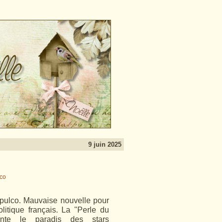
9 juin 2025
pulco. Mauvaise nouvelle pour
litique français. La "Perle du
ante le paradis des stars