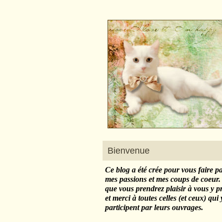
Bienvenue
Ce blog a été crée pour vous faire p
mes passions et mes coups de coeur.
que vous prendrez plaisir à vous y 
et merci à toutes celles (et ceux) qui 
participent par leurs ouvrages.