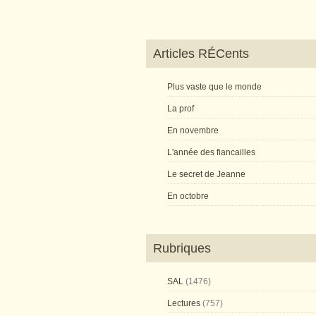
Articles RÉCents
Plus vaste que le monde
La prof
En novembre
L'année des fiancailles
Le secret de Jeanne
En octobre
Rubriques
SAL
(1476)
Lectures
(757)