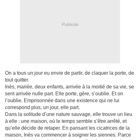
Publicité
On a tous un jour eu envie de partir, de claquer la porte, de
tout quitter.
Inès, mariée, deux enfants, arrivée à la moitié de sa vie, se
sent arrivée nulle part. Elle porte, gère, s’oublie. Et on
l’oublie. Emprisonnée dans une existence qui ne lui
correspond plus, un jour, elle part.
Dans la solitude d’une nature sauvage, elle trouve un lieu
à elle : une maison, où le temps semble s’être arrêté, et
qu’elle décide de retaper. En pansant les cicatrices de la
maison, Inès va commencer à soigner les siennes. Parce