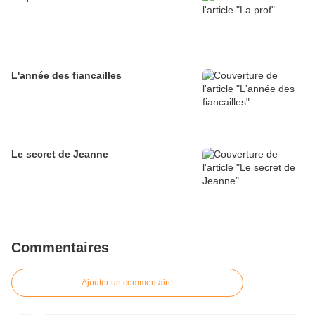
L'année des fiancailles
Le secret de Jeanne
Commentaires
Ajouter un commentaire