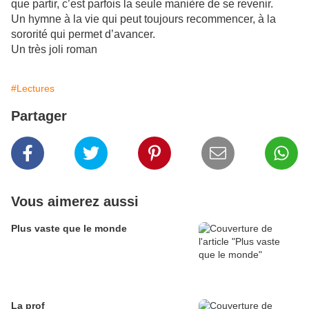
que partir, c’est parfois la seule manière de se revenir.
Un hymne à la vie qui peut toujours recommencer, à la
sororité qui permet d’avancer.
Un très joli roman
#Lectures
Partager
Vous aimerez aussi
Plus vaste que le monde
La prof