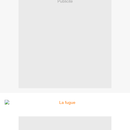
Publicité