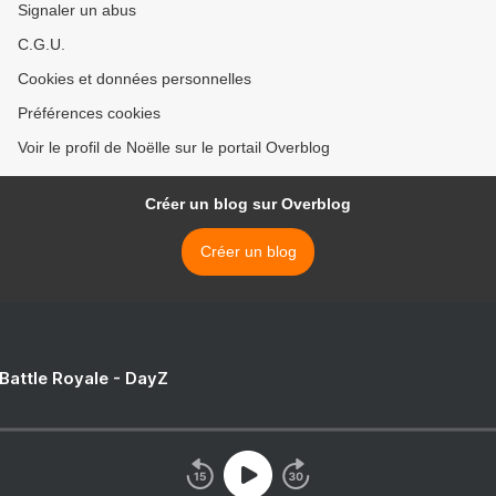
Signaler un abus
C.G.U.
Cookies et données personnelles
Préférences cookies
Voir le profil de Noëlle sur le portail Overblog
Créer un blog sur Overblog
Créer un blog
 Battle Royale - DayZ