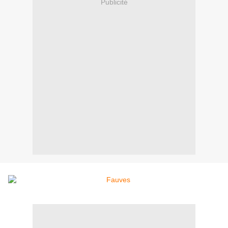
Publicité