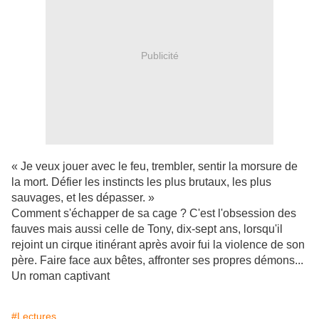
Publicité
« Je veux jouer avec le feu, trembler, sentir la morsure de
la mort. Défier les instincts les plus brutaux, les plus
sauvages, et les dépasser. »
Comment s'échapper de sa cage ? C'est l'obsession des
fauves mais aussi celle de Tony, dix-sept ans, lorsqu'il
rejoint un cirque itinérant après avoir fui la violence de son
père. Faire face aux bêtes, affronter ses propres démons...
Un roman captivant
#Lectures