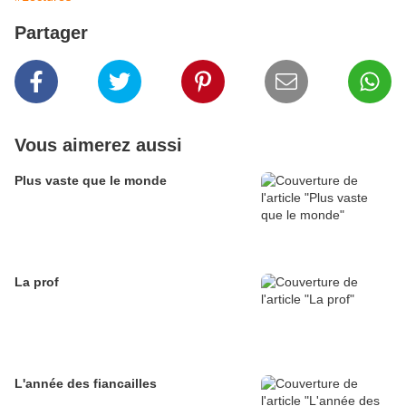
Partager
Vous aimerez aussi
Plus vaste que le monde
La prof
L'année des fiancailles