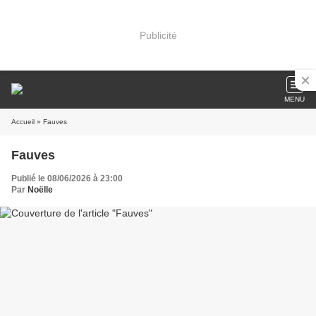
Publicité
MENU
Accueil
» Fauves
Fauves
Publié le 08/06/2026 à 23:00
Par
Noëlle