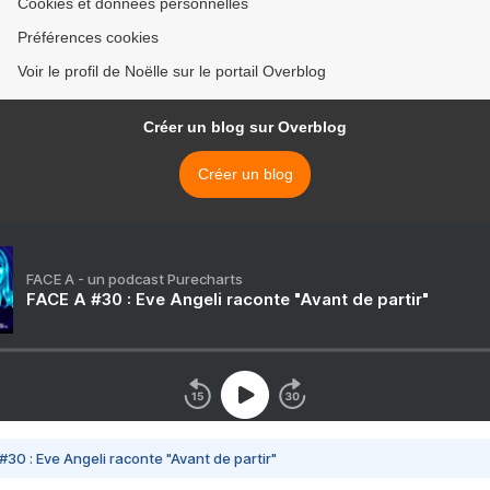
Cookies et données personnelles
Préférences cookies
Voir le profil de Noëlle sur le portail Overblog
Créer un blog sur Overblog
Créer un blog
FACE A - un podcast Purecharts
FACE A #30 : Eve Angeli raconte "Avant de partir"
#30 : Eve Angeli raconte "Avant de partir"