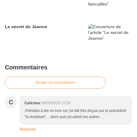
Le secret de Jeanne
Commentaires
Ajouter un commentaire
C
Catichou
09/06/2026 15:36
J'hésitais à lire ce livre car j'ai été très déçue par le précédent
"la doublure" ... alors que j'ai adoré les autres ...
Répondre