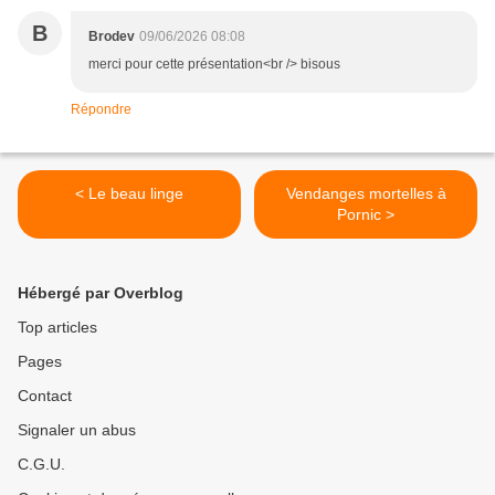
B
Brodev
09/06/2026 08:08
merci pour cette présentation<br /> bisous
Répondre
< Le beau linge
Vendanges mortelles à
Pornic >
Hébergé par Overblog
Top articles
Pages
Contact
Signaler un abus
C.G.U.