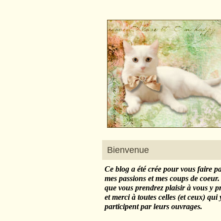
Bienvenue
Ce blog a été crée pour vous faire p
mes passions et mes coups de coeur.
que vous prendrez plaisir à vous y 
et merci à toutes celles (et ceux) qui 
participent par leurs ouvrages.