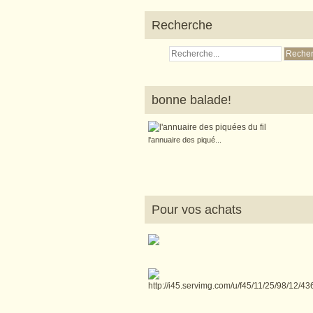
Recherche
bonne balade!
l'annuaire des piqué...
Pour vos achats