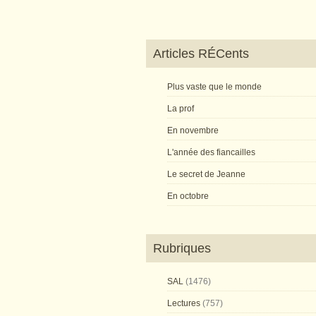
Articles RÉCents
Plus vaste que le monde
La prof
En novembre
L'année des fiancailles
Le secret de Jeanne
En octobre
Rubriques
SAL
(1476)
Lectures
(757)