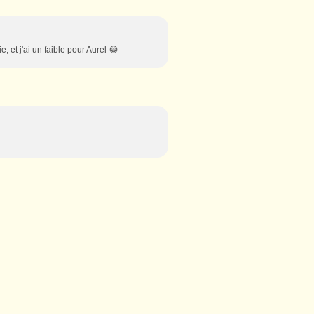
e, et j'ai un faible pour Aurel 😂