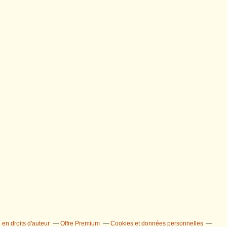
en droits d'auteur
Offre Premium
Cookies et données personnelles