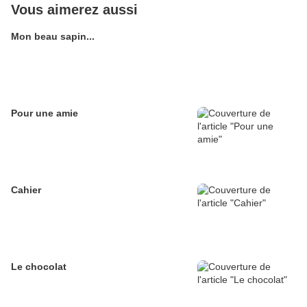
Vous aimerez aussi
Mon beau sapin...
Pour une amie
Cahier
Le chocolat