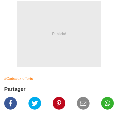
Publicité
#Cadeaux offerts
Partager