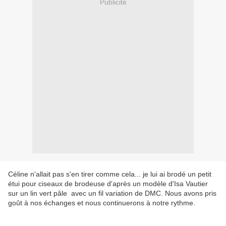
Publicité
Céline n'allait pas s'en tirer comme cela... je lui ai brodé un petit
étui pour ciseaux de brodeuse d'après un modèle d'Isa Vautier
sur un lin vert pâle avec un fil variation de DMC. Nous avons pris
goût à nos échanges et nous continuerons à notre rythme.