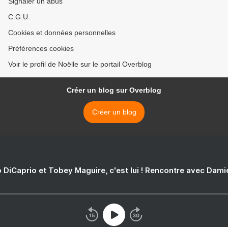
Signaler un abus
C.G.U.
Cookies et données personnelles
Préférences cookies
Voir le profil de Noëlle sur le portail Overblog
Créer un blog sur Overblog
Créer un blog
 DiCaprio et Tobey Maguire, c'est lui ! Rencontre avec Dam