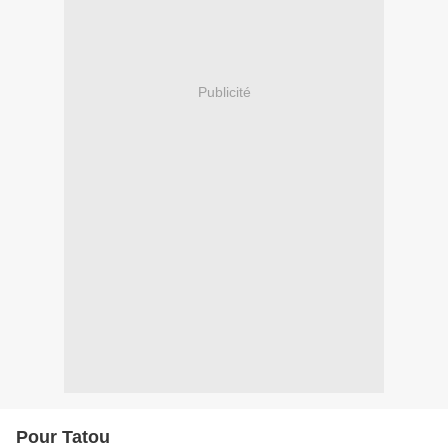
Publicité
Pour Tatou