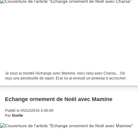
Je vous ai montré l'échange avec Mamine, voici celui avec Charsa... J'ai
reçu une pendouille de sapin: Et je lui ai envoyé un pinkeep à accrocher:
Echange ornement de Noël avec Mamine
Publié le 05/12/2016 à 00:00
Par
Noëlle