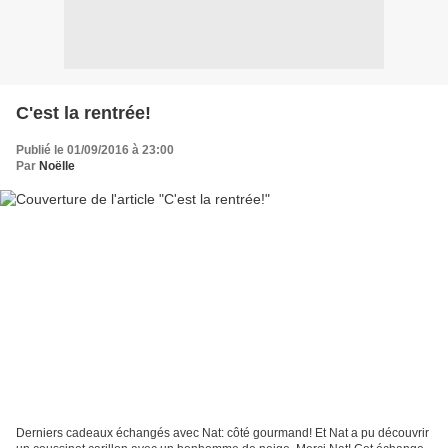
C'est la rentrée!
Publié le 01/09/2016 à 23:00
Par
Noëlle
Derniers cadeaux échangés avec Nat: côté gourmand! Et Nat a pu découvrir