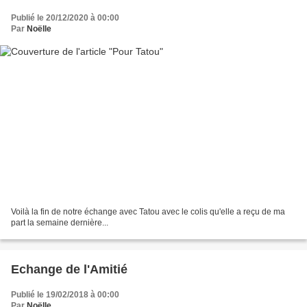
Publié le 20/12/2020 à 00:00
Par
Noëlle
Voilà la fin de notre échange avec Tatou avec le colis qu'elle a reçu de ma
part la semaine dernière...
Echange de l'Amitié
Publié le 19/02/2018 à 00:00
Par
Noëlle