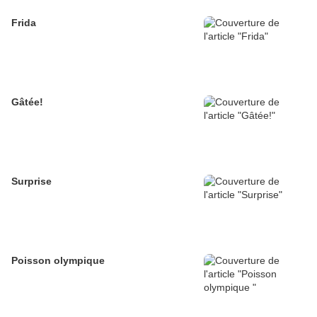
Frida
Gâtée!
Surprise
Poisson olympique