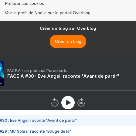
Préférences cookies
Voir le profil de Noëlle sur le portail Overblog
Créer un blog sur Overblog
Créer un blog
FACE A - un podcast Purecharts
FACE A #30 : Eve Angeli raconte "Avant de partir"
#30 : Eve Angeli raconte "Avant de partir"
#29 : MC Solaar raconte "Bouge de là"