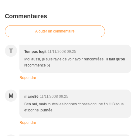
Commentaires
Ajouter un commentaire
T
Tempus fugit
11/11/2008 09:25
Moi aussi, je suis ravie de voir avoir rencontrées ! Il faut qu'on
recommence ;-)
Répondre
M
marie86
11/11/2008 09:25
Ben oui, mais toutes les bonnes choses ont une fin !!! Bisous
et bonne journée !
Répondre