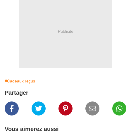
Publicité
#Cadeaux reçus
Partager
Vous aimerez aussi