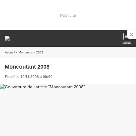
Publicité
MENU
Accueil
» Moncoutant 2008
Moncoutant 2008
Publié le 10/11/2008 à 00:00