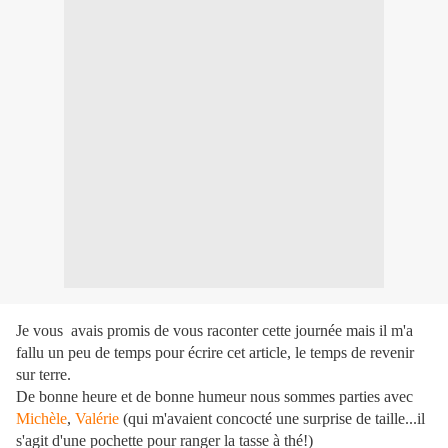
Je vous avais promis de vous raconter cette journée mais il m'a
fallu un peu de temps pour écrire cet article, le temps de revenir
sur terre.
De bonne heure et de bonne humeur nous sommes parties avec
Michèle
,
Valérie
(qui m'avaient concocté une surprise de taille...il
s'agit d'une pochette pour ranger la tasse à thé!)