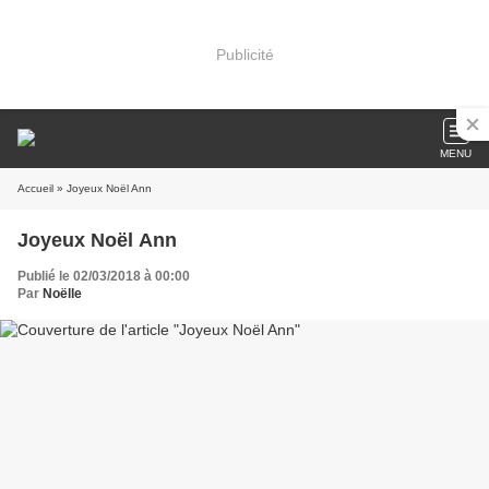
Publicité
MENU
Accueil
» Joyeux Noël Ann
Joyeux Noël Ann
Publié le 02/03/2018 à 00:00
Par
Noëlle