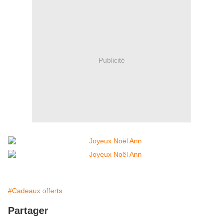
Publicité
#Cadeaux offerts
Partager