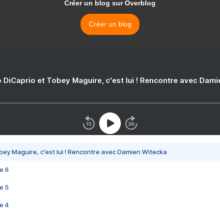
Créer un blog sur Overblog
Créer un blog
 DiCaprio et Tobey Maguire, c'est lui ! Rencontre avec Dam
bey Maguire, c'est lui ! Rencontre avec Damien Witecka
e 6
e 5
e 4