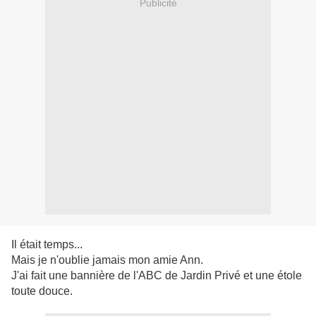
Publicité
Il était temps...
Mais je n'oublie jamais mon amie Ann.
J'ai fait une bannière de l'ABC de Jardin Privé et une étole
toute douce.