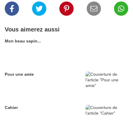
Vous aimerez aussi
Mon beau sapin...
Pour une amie
Cahier