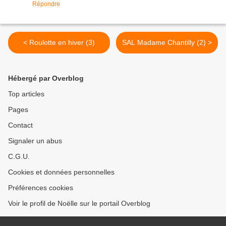
Répondre
< Roulotte en hiver (3)
SAL Madame Chantilly (2) >
Hébergé par Overblog
Top articles
Pages
Contact
Signaler un abus
C.G.U.
Cookies et données personnelles
Préférences cookies
Voir le profil de Noëlle sur le portail Overblog